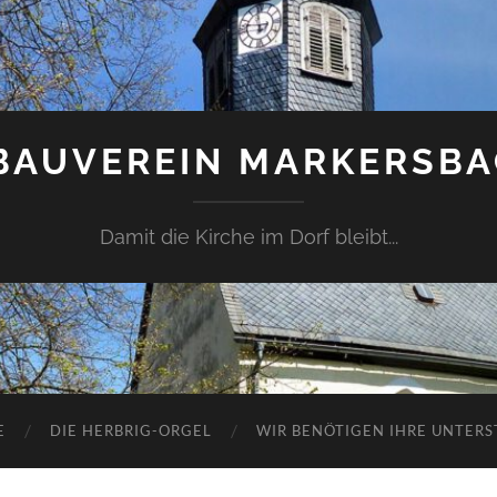
BAUVEREIN MARKERSBAC
Damit die Kirche im Dorf bleibt...
E
DIE HERBRIG-ORGEL
WIR BENÖTIGEN IHRE UNTER