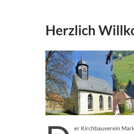
Herzlich Wil
er Kirchbauverein Mark