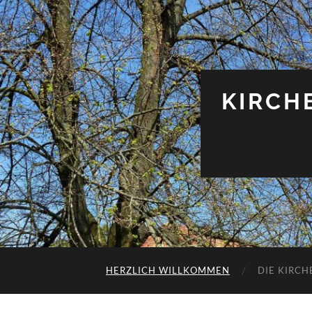
KIRCH
HERZLICH WILLKOMMEN
DIE KIRCH