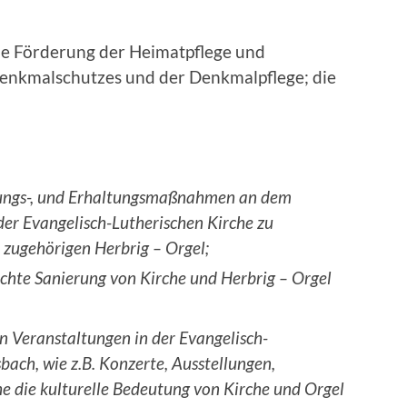
die Förderung der Heimatpflege und
enkmalschutzes und der Denkmalpflege; die
rungs-, und Erhaltungsmaßnahmen an dem
r Evangelisch-Lutherischen Kirche zu
 zugehörigen Herbrig – Orgel;
chte Sanierung von Kirche und Herbrig – Orgel
en Veranstaltungen in der Evangelisch-
bach, wie z.B. Konzerte, Ausstellungen,
e die kulturelle Bedeutung von Kirche und Orgel