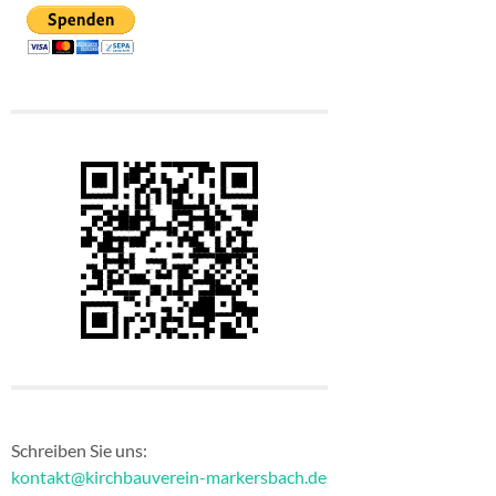
Schreiben Sie uns:
kontakt@kirchbauverein-markersbach.de