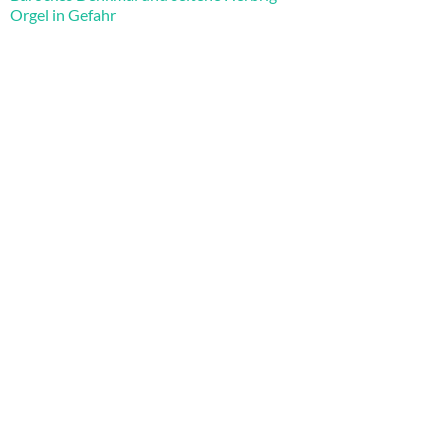
Orgel in Gefahr