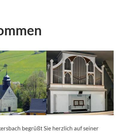
lkommen
ersbach begrüßt Sie herzlich auf seiner