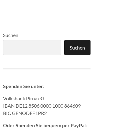
Suchen
Suchen
Spenden Sie unter:
Volksbank Pirna eG
IBAN DE12 8506 0000 1000 864609
BIC GENODEF1PR2
Oder Spenden Sie bequem per PayPal: