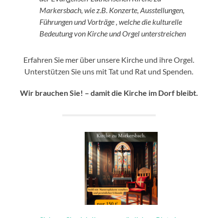
Markersbach, wie z.B. Konzerte, Ausstellungen,
Führungen und Vorträge , welche die kulturelle
Bedeutung von Kirche und Orgel unterstreichen
Erfahren Sie mer über unsere Kirche und ihre Orgel.
Unterstützen Sie uns mit Tat und Rat und Spenden.
Wir brauchen Sie! – damit die Kirche im Dorf bleibt.