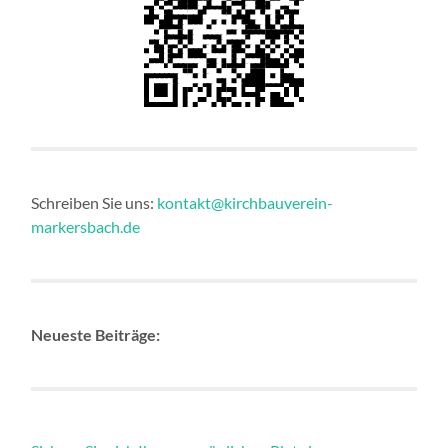
Schreiben Sie uns:
kontakt@kirchbauverein-
markersbach.de
Neueste Beiträge: