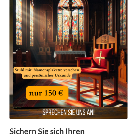
Sichern Sie sich Ihren