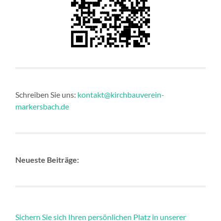
Schreiben Sie uns:
kontakt@kirchbauverein-
markersbach.de
Neueste Beiträge:
Sichern Sie sich Ihren persönlichen Platz in unserer