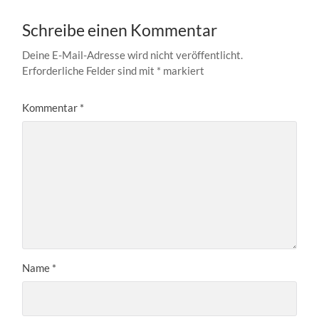
Schreibe einen Kommentar
Deine E-Mail-Adresse wird nicht veröffentlicht.
Erforderliche Felder sind mit
*
markiert
Kommentar
*
Name
*