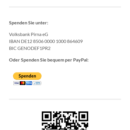
Spenden Sie unter:
Volksbank Pirna eG
IBAN DE12 8506 0000 1000 864609
BIC GENODEF1PR2
Oder Spenden Sie bequem per PayPal: