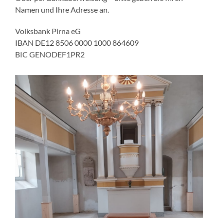
Namen und Ihre Adresse an.
Volksbank Pirna eG
IBAN DE12 8506 0000 1000 864609
BIC GENODEF1PR2