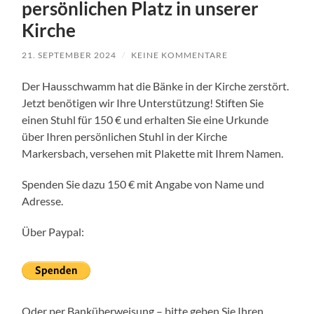
persönlichen Platz in unserer
Kirche
21. SEPTEMBER 2024
/
KEINE KOMMENTARE
Der Hausschwamm hat die Bänke in der Kirche zerstört.
Jetzt benötigen wir Ihre Unterstützung! Stiften Sie
einen Stuhl für 150 € und erhalten Sie eine Urkunde
über Ihren persönlichen Stuhl in der Kirche
Markersbach, versehen mit Plakette mit Ihrem Namen.
Spenden Sie dazu 150 € mit Angabe von Name und
Adresse.
Über Paypal:
Oder per Banküberweisung – bitte geben Sie Ihren